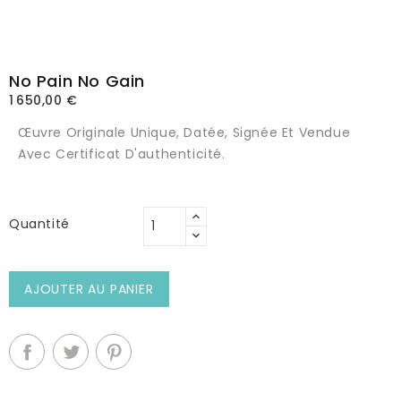
No Pain No Gain
1 650,00 €
Œuvre Originale Unique, Datée, Signée Et Vendue
Avec Certificat D'authenticité.
Quantité
AJOUTER AU PANIER