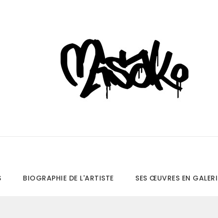
S
BIOGRAPHIE DE L'ARTISTE
SES ŒUVRES EN GALERI