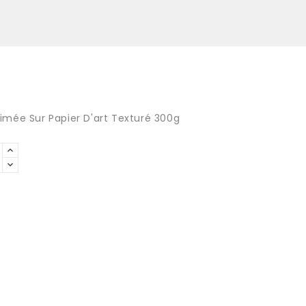
mée Sur Papier D'art Texturé 300g