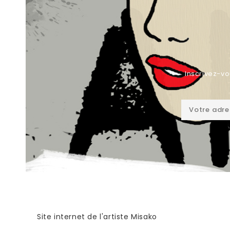
Inscrivez-vo
Site internet de l'artiste Misako