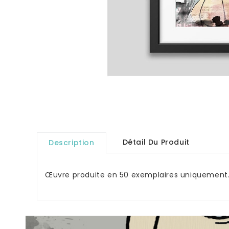
Détail Du Produit
Description
Œuvre produite en 50 exemplaires uniquement. S