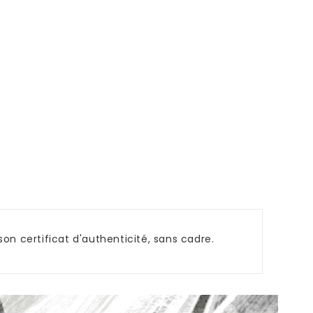
n certificat d'authenticité, sans cadre.