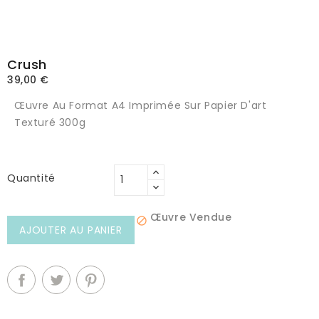
Crush
39,00 €
Œuvre Au Format A4 Imprimée Sur Papier D'art
Texturé 300g
Quantité
Œuvre Vendue

AJOUTER AU PANIER