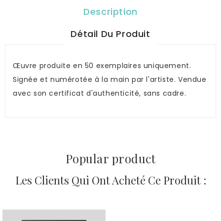
Description
Détail Du Produit
Œuvre produite en 50 exemplaires uniquement.
Signée et numérotée à la main par l'artiste. Vendue
avec son certificat d'authenticité, sans cadre.
Popular product
Les Clients Qui Ont Acheté Ce Produit :