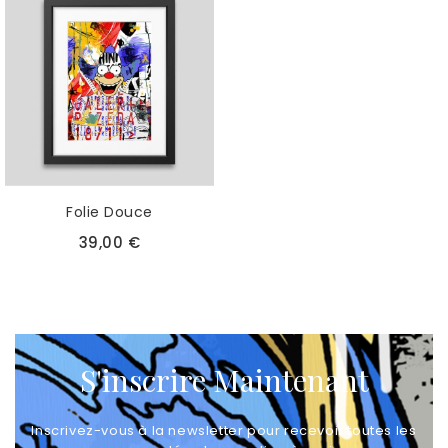
Folie Douce
39,00 €
S'inscrire Maintenant
Inscrivez-vous à la newsletter pour recevoir toutes les