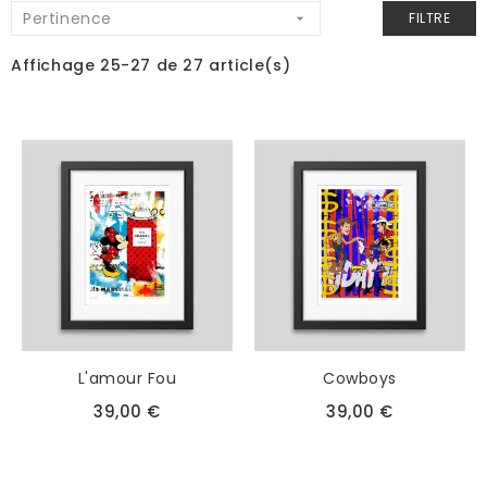
Pertinence
FILTRE

Affichage 25-27 de 27 article(s)
L'amour Fou
Cowboys
39,00 €
39,00 €