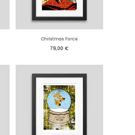
Christmas Force
79,00 €