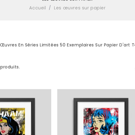
Accueil
Les œuvres sur papier
 Œuvres En Séries Limitées 50 Exemplaires Sur Papier D'art
 produits.