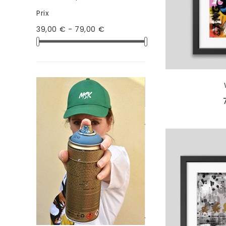
Prix
39,00 € - 79,00 €