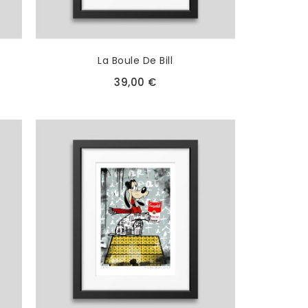
La Boule De Bill
39,00 €