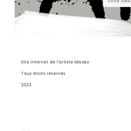
Site internet de l'artiste Misako
Tous droits réservés
2023