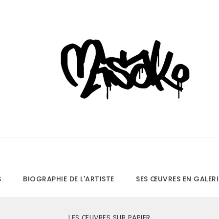
S
BIOGRAPHIE DE L'ARTISTE
SES ŒUVRES EN GALERI
LES ŒUVRES SUR PAPIER