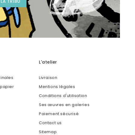
L'atelier
ginales
Livraison
 papier
Mentions légales
Conditions d'utilisation
Ses œuvres en galeries
Paiement sécurisé
Contact us
Sitemap