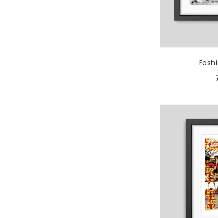
Fashi